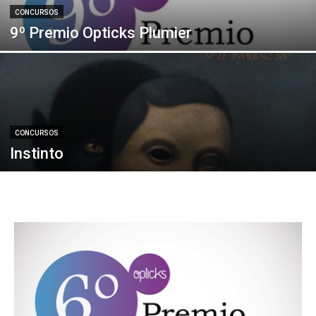
CONCURSOS
9º Premio Opticks Plumier
CONCURSOS
Instinto