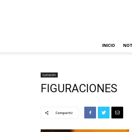
INICIO
NOT
Iustración
FIGURACIONES
Compartir