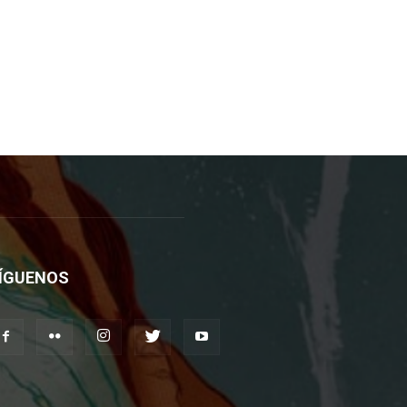
ÍGUENOS