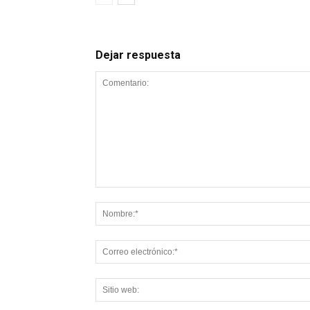
Dejar respuesta