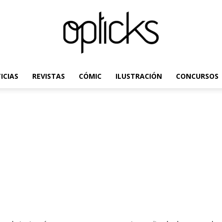
ICIAS
REVISTAS
CÓMIC
ILUSTRACIÓN
CONCURSOS
OpticksMagazine.com