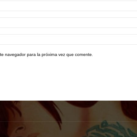
te navegador para la próxima vez que comente.