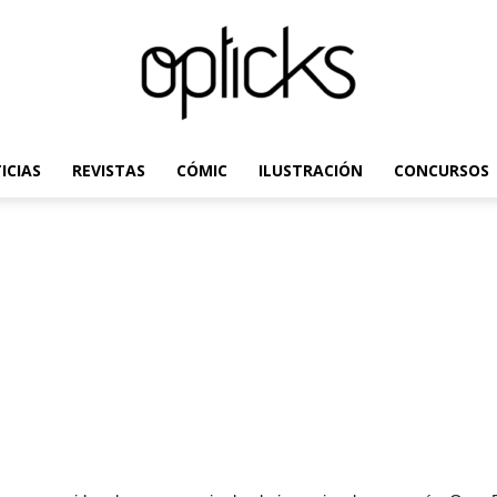
ICIAS
REVISTAS
CÓMIC
ILUSTRACIÓN
CONCURSOS
OpticksMagazine.com