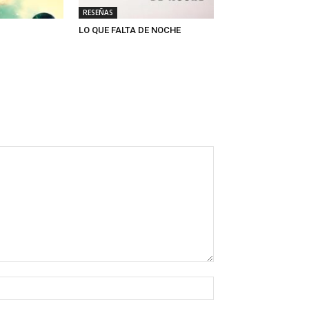
RESEÑAS
LO QUE FALTA DE NOCHE