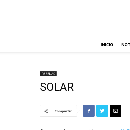
INICIO
NOT
RESEÑAS
SOLAR
Compartir