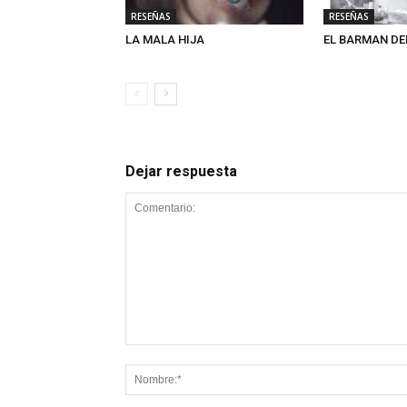
RESEÑAS
RESEÑAS
LA MALA HIJA
EL BARMAN DE
Dejar respuesta