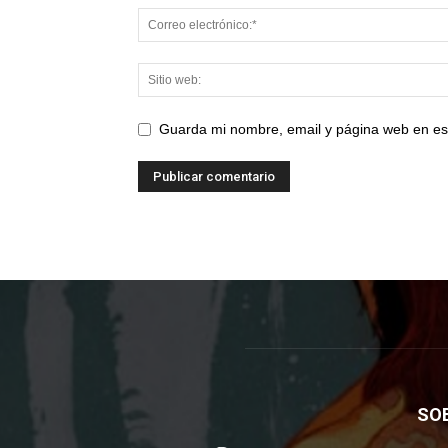
Guarda mi nombre, email y página web en es
SO