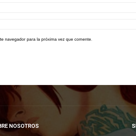
te navegador para la próxima vez que comente.
BRE NOSOTROS
S