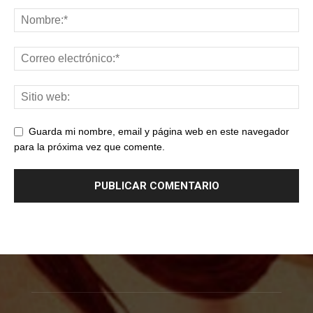
Guarda mi nombre, email y página web en este navegador
para la próxima vez que comente.