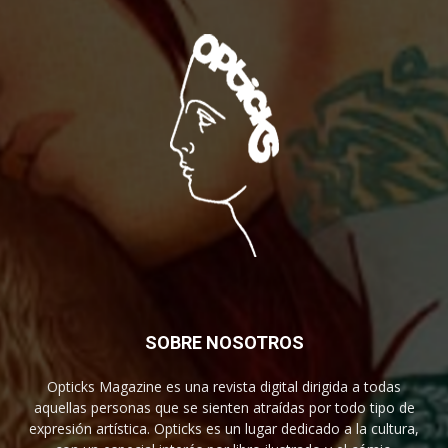
SOBRE NOSOTROS
Opticks Magazine es una revista digital dirigida a todas
aquellas personas que se sienten atraídas por todo tipo de
expresión artística. Opticks es un lugar dedicado a la cultura,