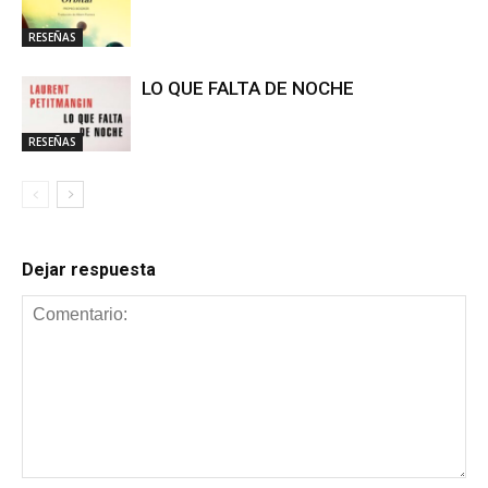
RESEÑAS
LO QUE FALTA DE NOCHE
RESEÑAS
Dejar respuesta