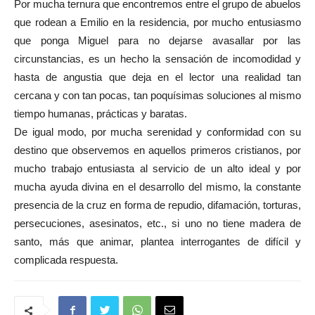
Por mucha ternura que encontremos entre el grupo de abuelos
que rodean a Emilio en la residencia, por mucho entusiasmo
que ponga Miguel para no dejarse avasallar por las
circunstancias, es un hecho la sensación de incomodidad y
hasta de angustia que deja en el lector una realidad tan
cercana y con tan pocas, tan poquísimas soluciones al mismo
tiempo humanas, prácticas y baratas.
De igual modo, por mucha serenidad y conformidad con su
destino que observemos en aquellos primeros cristianos, por
mucho trabajo entusiasta al servicio de un alto ideal y por
mucha ayuda divina en el desarrollo del mismo, la constante
presencia de la cruz en forma de repudio, difamación, torturas,
persecuciones, asesinatos, etc., si uno no tiene madera de
santo, más que animar, plantea interrogantes de difícil y
complicada respuesta.