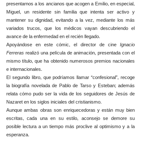
presentarnos a los ancianos que acogen a Emilio, en especial,
Miguel, un residente sin familia que intenta ser activo y
mantener su dignidad, evitando a la vez, mediante los más
variados trucos, que los médicos vayan descubriendo el
avance de la enfermedad en el recién llegado.
Apoyándose en este cómic, el director de cine
Ignacio
Ferreras
realizó una película de animación, presentada con el
mismo título, que ha obtenido numerosos premios nacionales
e internacionales.
El segundo libro, que podríamos llamar “confesional”, recoge
la biografía novelada de Pablo de Tarso y Esteban; además
relata cómo pudo ser la vida de los seguidores de Jesús de
Nazaret en los siglos iniciales del cristianismo.
Aunque ambas obras son enriquecedoras y están muy bien
escritas, cada una en su estilo, aconsejo se demore su
posible lectura a un tiempo más proclive al optimismo y a la
esperanza.