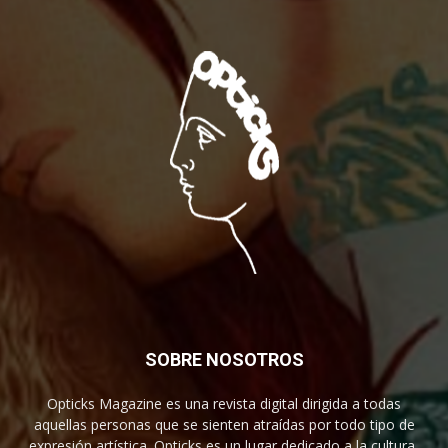
SOBRE NOSOTROS
Opticks Magazine es una revista digital dirigida a todas
aquellas personas que se sienten atraídas por todo tipo de
expresión artística. Opticks es un lugar dedicado a la cultura,