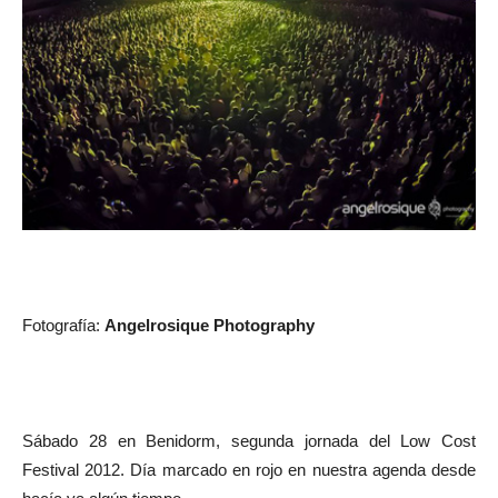
Fotografía:
Angelrosique Photography
Sábado 28 en Benidorm, segunda jornada del Low Cost
Festival 2012. Día marcado en rojo en nuestra agenda desde