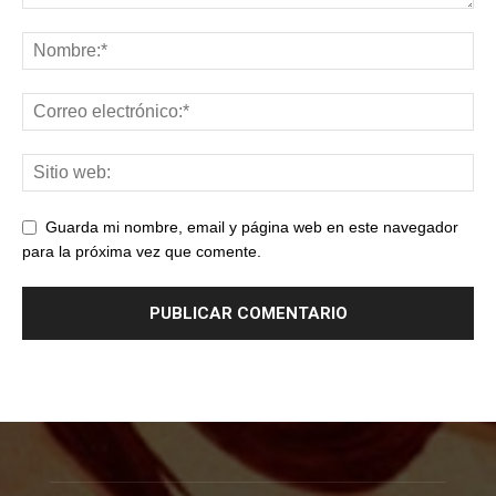
Guarda mi nombre, email y página web en este navegador
para la próxima vez que comente.