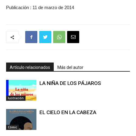
Publicación : 11 de marzo de 2014
Artículo relacionados
Más del autor
LA NIÑA DE LOS PÁJAROS
Iustración
EL CIELO EN LA CABEZA
Cómic