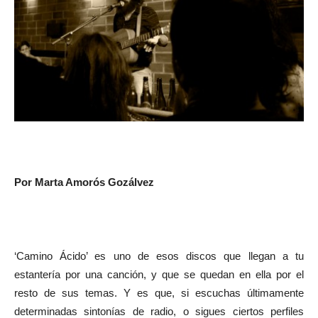
Por Marta Amorós Gozálvez
‘Camino Ácido’ es uno de esos discos que llegan a tu
estantería por una canción, y que se quedan en ella por el
resto de sus temas. Y es que, si escuchas últimamente
determinadas sintonías de radio, o sigues ciertos perfiles