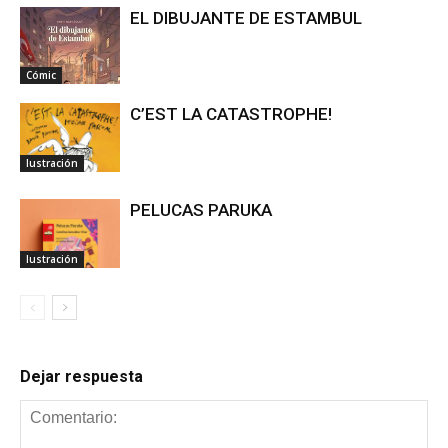
EL DIBUJANTE DE ESTAMBUL
Cómic
C’EST LA CATASTROPHE!
Iustración
PELUCAS PARUKA
Iustración
Dejar respuesta