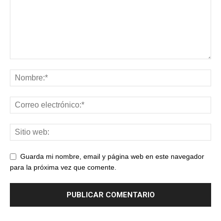
Guarda mi nombre, email y página web en este navegador
para la próxima vez que comente.