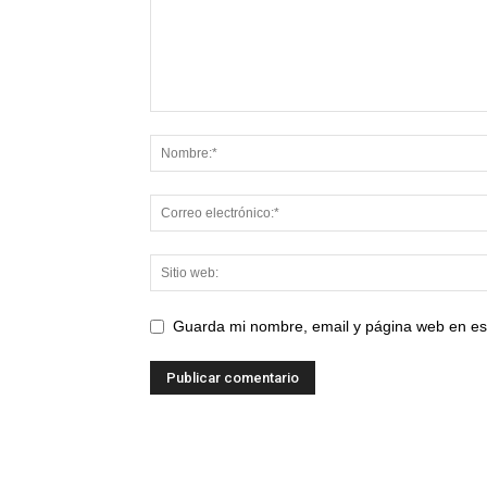
Guarda mi nombre, email y página web en es