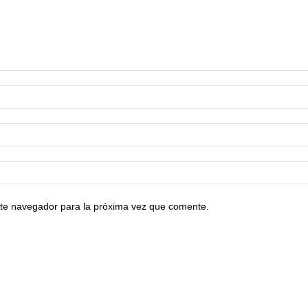
te navegador para la próxima vez que comente.