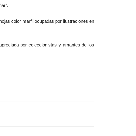
ar”.
ojas color marfil ocupadas por ilustraciones en
apreciada por coleccionistas y amantes de los