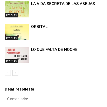
LA VIDA SECRETA DE LAS ABEJAS
RESEÑAS
ORBITAL
RESEÑAS
LO QUE FALTA DE NOCHE
RESEÑAS
Dejar respuesta