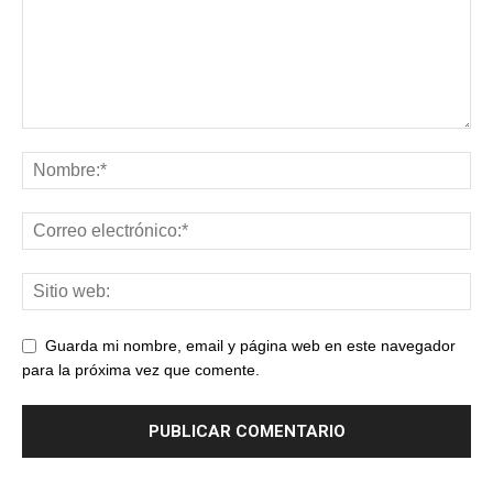
Guarda mi nombre, email y página web en este navegador
para la próxima vez que comente.