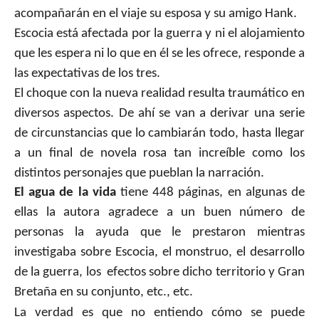
acompañarán en el viaje su esposa y su amigo Hank.
Escocia está afectada por la guerra y ni el alojamiento
que les espera ni lo que en él se les ofrece, responde a
las expectativas de los tres.
El choque con la nueva realidad resulta traumático en
diversos aspectos. De ahí se van a derivar una serie
de circunstancias que lo cambiarán todo, hasta llegar
a un final de novela rosa tan increíble como los
distintos personajes que pueblan la narración.
El agua de la vida
tiene 448 páginas, en algunas de
ellas la autora agradece a un buen número de
personas la ayuda que le prestaron mientras
investigaba sobre Escocia, el monstruo, el desarrollo
de la guerra, los
efectos sobre dicho territorio y Gran
Bretaña en su conjunto, etc., etc.
La verdad es que no entiendo cómo se puede