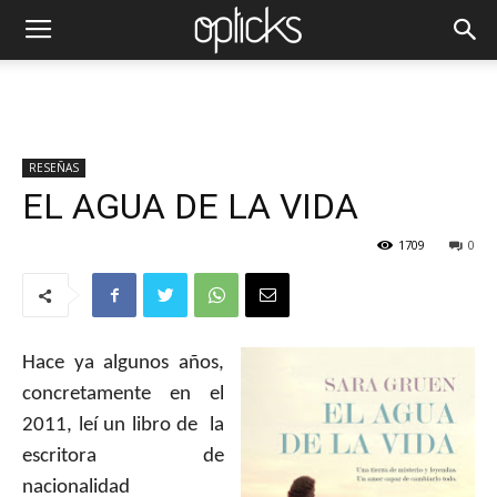
RESEÑAS
EL AGUA DE LA VIDA
1709
0
Hace ya algunos años,
concretamente en el
2011, leí un libro de la
escritora de
nacionalidad