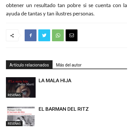
obtener un resultado tan pobre si se cuenta con la
ayuda de tantas y tan ilustres personas.
Artículo relacionados
Más del autor
LA MALA HIJA
RESEÑAS
EL BARMAN DEL RITZ
RESEÑAS