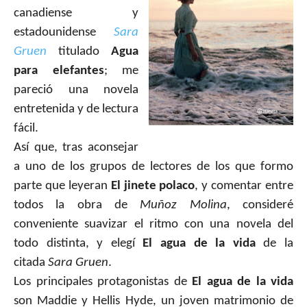
canadiense y
estadounidense
Sara
Gruen
titulado
Agua
para elefantes
; me
pareció una novela
entretenida y de lectura
fácil.
Así que, tras aconsejar
a uno de los grupos de lectores de los que formo
parte que leyeran
El jinete polaco
, y comentar entre
todos la obra de
Muñoz Molina
, consideré
conveniente suavizar el ritmo con una novela del
todo distinta, y elegí
El agua de la vida
de la
citada
Sara Gruen
.
Los principales protagonistas de
El agua de la vida
son Maddie y Hellis Hyde, un joven matrimonio de