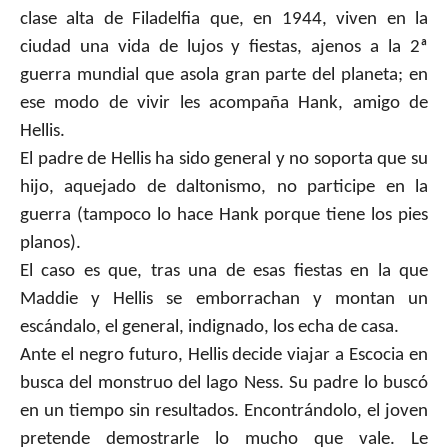
clase alta de Filadelfia que, en 1944, viven en la
ciudad una vida de lujos y fiestas, ajenos a la 2ª
guerra mundial que asola gran parte del planeta; en
ese modo de vivir les acompaña Hank, amigo de
Hellis.
El padre de Hellis ha sido general y no soporta que su
hijo, aquejado de daltonismo, no participe en la
guerra (tampoco lo hace Hank porque tiene los pies
planos).
El caso es que, tras una de esas fiestas en la que
Maddie y Hellis se emborrachan y montan un
escándalo, el general, indignado, los echa de casa.
Ante el negro futuro, Hellis decide viajar a Escocia en
busca del monstruo del lago Ness. Su padre lo buscó
en un tiempo sin resultados. Encontrándolo, el joven
pretende demostrarle lo mucho que vale. Le