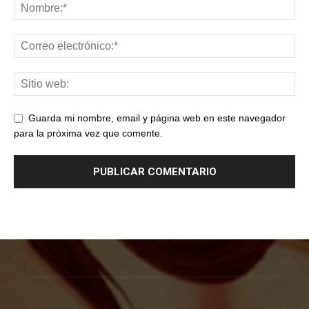
Guarda mi nombre, email y página web en este navegador
para la próxima vez que comente.