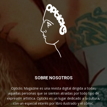
SOBRE NOSOTROS
Opticks Magazine es una revista digital dirigida a todas
aquellas personas que se sienten atraídas por todo tipo de
expresión artística. Opticks es un lugar dedicado a la cultura,
con un especial interés por libro ilustrado y el cómic.