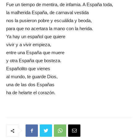
Fue un tiempo de mentira, de infamia. A España toda,
la malherida España, de carnaval vestida
nos la pusieron pobre y escuálida y beoda,
para que no acertara la mano con la herida.
Ya hay un español que quiere
vivir y a vivir empieza,
entre una España que muere
y otra España que bosteza.
Españolito que vienes
al mundo, te guarde Dios,
una de las dos Españas
ha de helarte el corazón.