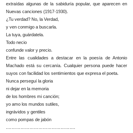
extraídas algunas de la sabiduría popular, que aparecen en
Nuevas canciones (1917-1930).
¿Tu verdad? No, la Verdad,
y ven conmigo a buscarla.
La tuya, guárdatela.
Todo necio
confunde valor y precio.
Entre las cualidades a destacar en la poesía de Antonio
Machado está su cercanía. Cualquier persona puede hacer
suyos con facilidad los sentimientos que expresa el poeta.
Nunca perseguí la gloria
ni dejar en la memoria
de los hombres mi canción;
yo amo los mundos sutiles,
ingrávidos y gentiles
como pompas de jabón
.……………………………………….