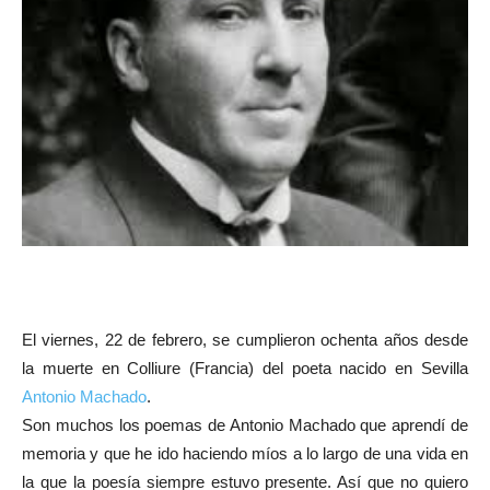
El viernes, 22 de febrero, se cumplieron ochenta años desde
la muerte en Colliure (Francia) del poeta nacido en Sevilla
Antonio Machado
.
Son muchos los poemas de Antonio Machado que aprendí de
memoria y que he ido haciendo míos a lo largo de una vida en
la que la poesía siempre estuvo presente. Así que no quiero