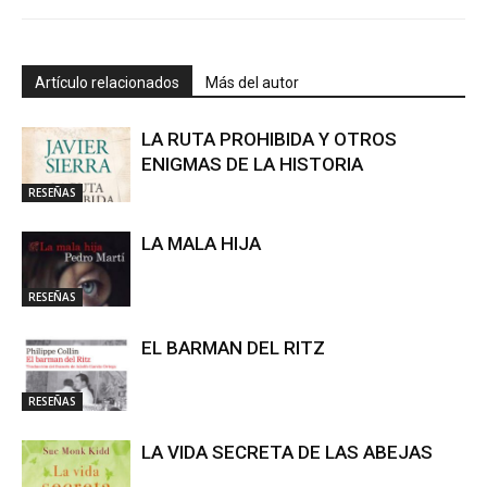
Artículo relacionados
Más del autor
LA RUTA PROHIBIDA Y OTROS
ENIGMAS DE LA HISTORIA
RESEÑAS
LA MALA HIJA
RESEÑAS
EL BARMAN DEL RITZ
RESEÑAS
LA VIDA SECRETA DE LAS ABEJAS