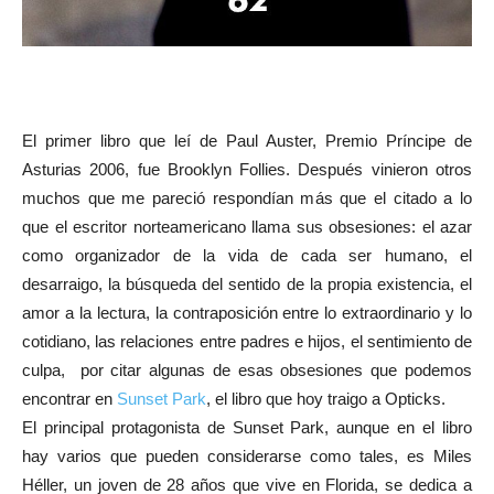
El primer libro que leí de Paul Auster, Premio Príncipe de
Asturias 2006, fue Brooklyn Follies. Después vinieron otros
muchos que me pareció respondían más que el citado a lo
que el escritor norteamericano llama sus obsesiones: el azar
como organizador de la vida de cada ser humano, el
desarraigo, la búsqueda del sentido de la propia existencia, el
amor a la lectura, la contraposición entre lo extraordinario y lo
cotidiano, las relaciones entre padres e hijos, el sentimiento de
culpa, por citar algunas de esas obsesiones que podemos
encontrar en
Sunset Park
, el libro que hoy traigo a Opticks.
El principal protagonista de Sunset Park, aunque en el libro
hay varios que pueden considerarse como tales, es Miles
Héller, un joven de 28 años que vive en Florida, se dedica a