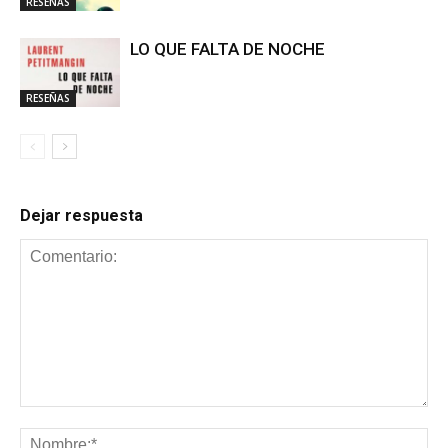
RESEÑAS
LO QUE FALTA DE NOCHE
RESEÑAS
Dejar respuesta