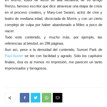
Renzo, famoso escritor que dice atravesar una etapa de crisis
en el proceso creativo, y Mary-Lee Swann, actriz de cine y
teatro de mediana edad, divorciada de Morris y con un cierto
complejo de culpa por haber abandonado a Miles a poco de
nacer.
Todo este contenido, y mucho más, por ejemplo, las
referencias al béisbol, en 298 páginas.
Aun así, pese a la densidad del contenido, Sunset Park de
Paul Auster
se lee con facilidad y agrado. Sólo los capítulos
finales, ésa es al menos mi impresión, me parecen un tanto
improvisados y farragosos.