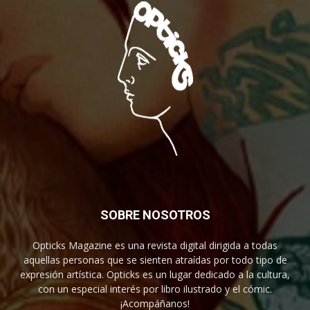
SOBRE NOSOTROS
Opticks Magazine es una revista digital dirigida a todas
aquellas personas que se sienten atraídas por todo tipo de
expresión artística. Opticks es un lugar dedicado a la cultura,
con un especial interés por libro ilustrado y el cómic.
¡Acompáñanos!