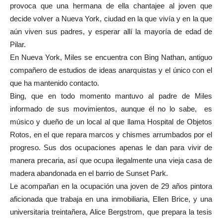
provoca que una hermana de ella chantajee al joven que
decide volver a Nueva York, ciudad en la que vivía y en la que
aún viven sus padres, y esperar allí la mayoría de edad de
Pilar.
En Nueva York, Miles se encuentra con Bing Nathan, antiguo
compañero de estudios de ideas anarquistas y el único con el
que ha mantenido contacto.
Bing, que en todo momento mantuvo al padre de Miles
informado de sus movimientos, aunque él no lo sabe, es
músico y dueño de un local al que llama Hospital de Objetos
Rotos, en el que repara marcos y chismes arrumbados por el
progreso. Sus dos ocupaciones apenas le dan para vivir de
manera precaria, así que ocupa ilegalmente una vieja casa de
madera abandonada en el barrio de Sunset Park.
Le acompañan en la ocupación una joven de 29 años pintora
aficionada que trabaja en una inmobiliaria, Ellen Brice, y una
universitaria treintañera, Alice Bergstrom, que prepara la tesis