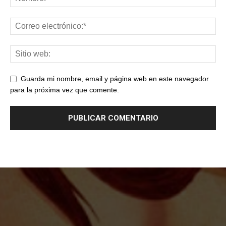
Guarda mi nombre, email y página web en este navegador
para la próxima vez que comente.