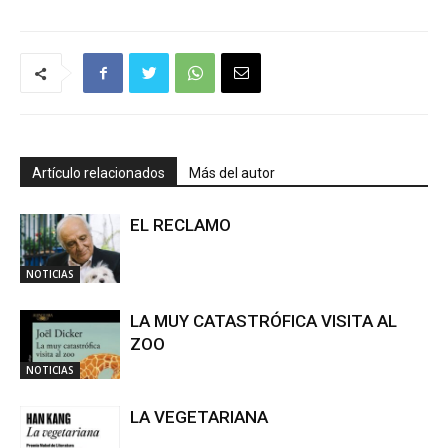
Artículo relacionados
Más del autor
EL RECLAMO
NOTICIAS
LA MUY CATASTRÓFICA VISITA AL
ZOO
NOTICIAS
LA VEGETARIANA