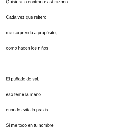
Quisiera lo contrario: así razono.
Cada vez que reitero
me sorprendo a propósito,
como hacen los niños.
El puñado de sal,
eso teme la mano
cuando evita la praxis.
Si me toco en tu nombre