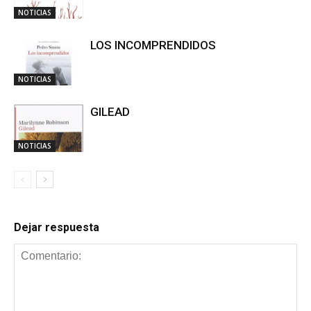
NOTICIAS
LOS INCOMPRENDIDOS
NOTICIAS
GILEAD
NOTICIAS
Dejar respuesta