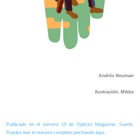
Andrés Neuman
Ilustración. Mikko
Publicado en el número 19 de Opticks Magazine, Suerte.
Puedes leer el número completo pinchando aquí.