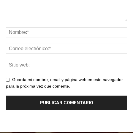
Guarda mi nombre, email y página web en este navegador
para la próxima vez que comente.