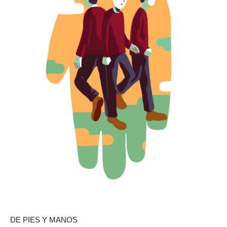
DE PIES Y MANOS