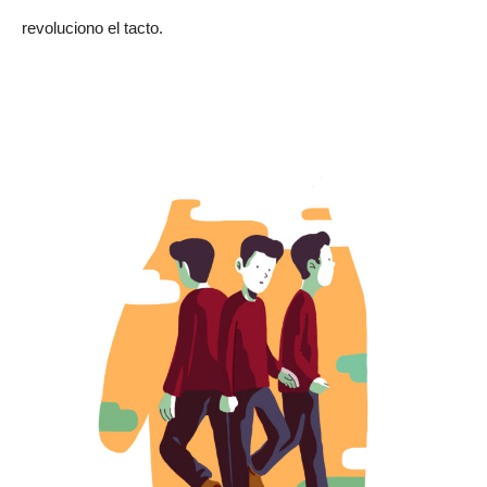
revoluciono el tacto.