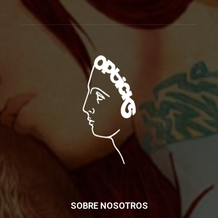
SOBRE NOSOTROS