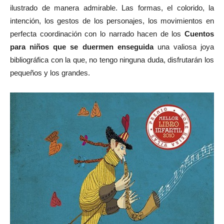
ilustrado de manera admirable. Las formas, el colorido, la
intención, los gestos de los personajes, los movimientos en
perfecta coordinación con lo narrado hacen de los
Cuentos
para niños que se duermen enseguida
una valiosa joya
bibliográfica con la que, no tengo ninguna duda, disfrutarán los
pequeños y los grandes.