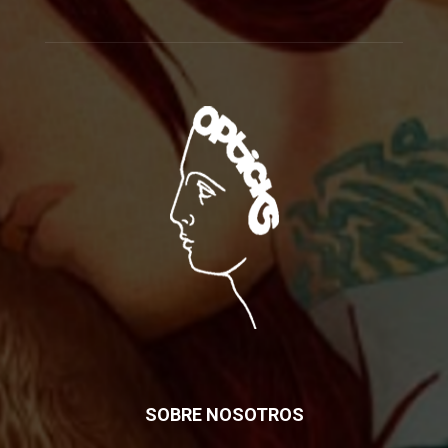
SOBRE NOSOTROS