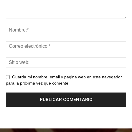
Guarda mi nombre, email y página web en este navegador
para la próxima vez que comente.