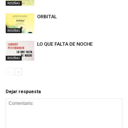
RESEÑAS
ORBITAL
RESEÑAS
LO QUE FALTA DE NOCHE
RESEÑAS
Dejar respuesta