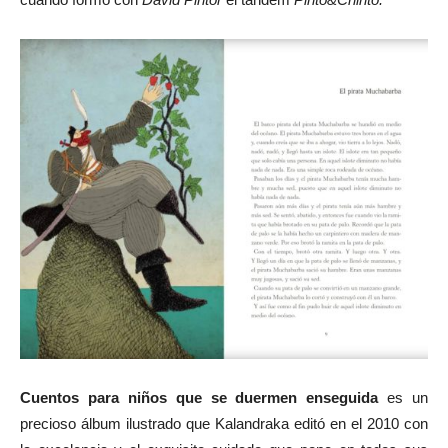
Cuentos para niños que se duermen enseguida
es un
precioso álbum ilustrado que Kalandraka editó en el 2010 con