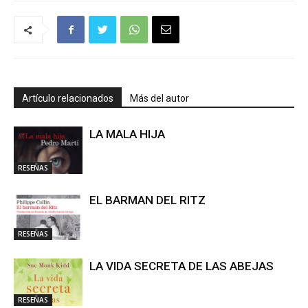
Artículo relacionados
Más del autor
LA MALA HIJA
RESEÑAS
EL BARMAN DEL RITZ
RESEÑAS
LA VIDA SECRETA DE LAS ABEJAS
RESEÑAS