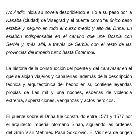
Ivo Andic
inicia su novela describiendo el río a su paso por la
Kasaba
(ciudad) de Visegrad y el puente como “
el único paso
estable y seguro en todo el curso medio y alto del Drina,
un
eslabón indispensable en el camino que une Bosnia con
Serbia y, más allá, a través de Serbia, con el resto de las
provincias del imperio turco hasta Estambul.
La historia de la construcción del puente y del
caravasar
en el
que se alojan viajeros y caballerías, además de la descripción
técnica y arquitectónica del hecho en sí, contiene leyendas
propias de Las mil y una noches, escenas de violencia
extrema, supersticiones, venganzas y actos heroicos.
El puente sobre el Drina fue construido entre 1571 y 1577 por
el arquitecto imperial otomano Sinan, siguiendo las órdenes
del Gran Visir Mehmed Pasa Sokolovic. El Visir era de origen