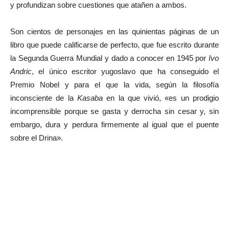
y profundizan sobre cuestiones que atañen a ambos.
Son cientos de personajes en las quinientas páginas de un
libro que puede calificarse de perfecto, que fue escrito durante
la Segunda Guerra Mundial y dado a conocer en 1945 por
Ivo
Andric
, el único escritor yugoslavo que ha conseguido el
Premio Nobel y para el que la vida, según la filosofía
inconsciente de la
Kasaba
en la que vivió, «es un prodigio
incomprensible porque se gasta y derrocha sin cesar y, sin
embargo, dura y perdura firmemente al igual que el puente
sobre el Drina».