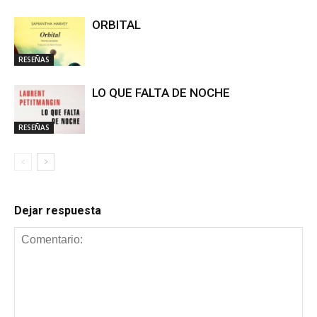
ORBITAL
RESEÑAS
LO QUE FALTA DE NOCHE
RESEÑAS
Dejar respuesta