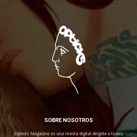
SOBRE NOSOTROS
Opticks Magazine es una revista digital dirigida a todas