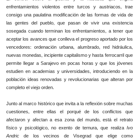
enfrentamientos violentos entre turcos y austriacos, trae
consigo una paulatina modificación de las formas de vida de
las gentes del pueblo, que pasan de vivir una existencia
sosegada cuando terminan los enfrentamientos, a tener que
aceptar los avances que conlleva el progreso aportado por los
vencedores: ordenación urbana, alumbrado, red hidráulica,
nuevas monedas, incipiente capitalismo y hasta ferrocarril que
permite llegar a Sarajevo en pocas horas y que los jóvenes
estudien en academias y universidades, introduciendo en la
población ideas renovadas y revolucionarias que alteran por
completo el viejo orden.
Junto al marco histórico que invita a la reflexión sobre muchas
cuestiones, entre ellas el porqué de los conflictos que
afectaron y afectan a esa zona del mundo, está el retrato
físico y psicológico, no exento de ternura, que realiza
Ivo
Andric
de los vecinos de Visegrad que elige como