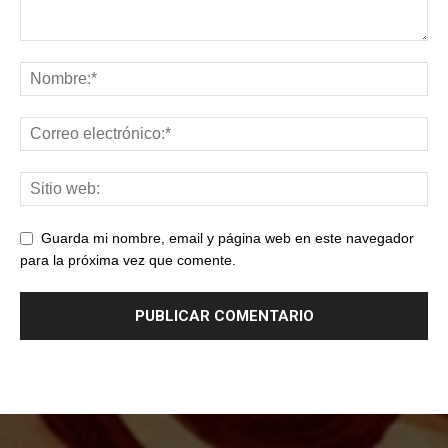
Guarda mi nombre, email y página web en este navegador
para la próxima vez que comente.