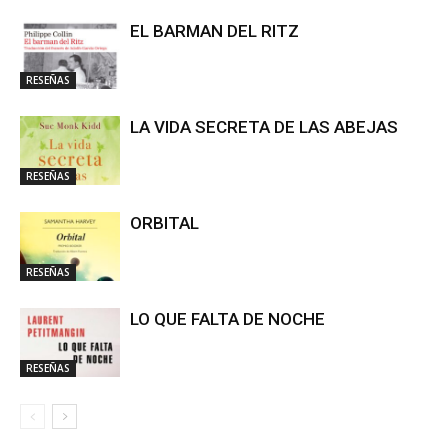
EL BARMAN DEL RITZ
RESEÑAS
LA VIDA SECRETA DE LAS ABEJAS
RESEÑAS
ORBITAL
RESEÑAS
LO QUE FALTA DE NOCHE
RESEÑAS