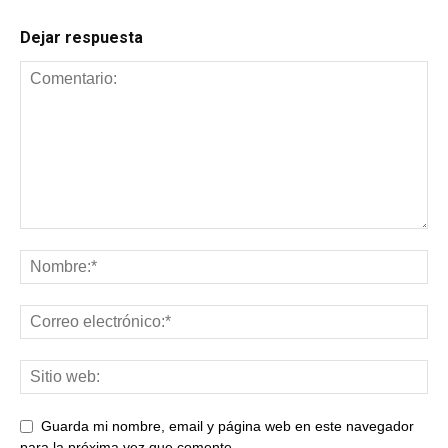
Dejar respuesta
Guarda mi nombre, email y página web en este navegador
para la próxima vez que comente.