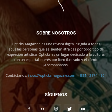
SOBRE NOSOTROS
Opticks Magazine es una revista digital dirigida a todas
aquellas personas que se sienten atraídas por todo tipo de
expresión artística. Opticks es un lugar dedicado a la cultura,
con un especial interés por libro ilustrado y el cómic.
¡Acompáñanos!
Contáctanos:
inbox@opticksmagazine.com -- ISSN: 2174-4904
SÍGUENOS