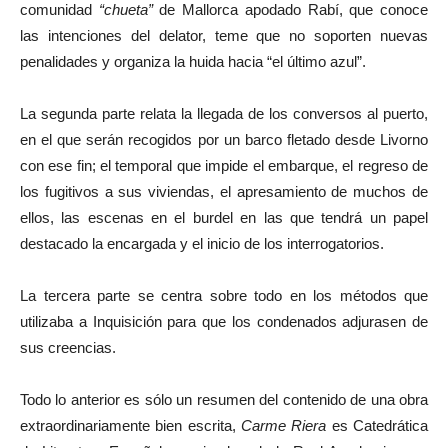
comunidad
“chueta”
de Mallorca apodado Rabí, que conoce
las intenciones del delator, teme que no soporten nuevas
penalidades y organiza la huida hacia “el último azul”.
La segunda parte relata la llegada de los conversos al puerto,
en el que serán recogidos por un barco fletado desde Livorno
con ese fin; el temporal que impide el embarque, el regreso de
los fugitivos a sus viviendas, el apresamiento de muchos de
ellos, las escenas en el burdel en las que tendrá un papel
destacado la encargada y el inicio de los interrogatorios.
La tercera parte se centra sobre todo en los métodos que
utilizaba a Inquisición para que los condenados adjurasen de
sus creencias.
Todo lo anterior es sólo un resumen del contenido de una obra
extraordinariamente bien escrita,
Carme Riera
es Catedrática