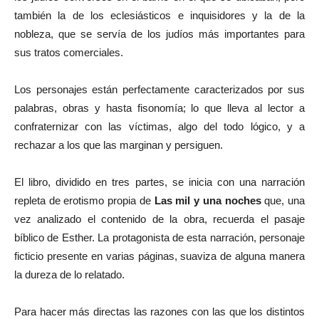
también la de los eclesiásticos e inquisidores y la de la
nobleza, que se servía de los judíos más importantes para
sus tratos comerciales.
Los personajes están perfectamente caracterizados por sus
palabras, obras y hasta fisonomía; lo que lleva al lector a
confraternizar con las víctimas, algo del todo lógico, y a
rechazar a los que las marginan y persiguen.
El libro, dividido en tres partes, se inicia con una narración
repleta de erotismo propia de
Las mil y una noches
que, una
vez analizado el contenido de la obra, recuerda el pasaje
bíblico de Esther. La protagonista de esta narración, personaje
ficticio presente en varias páginas, suaviza de alguna manera
la dureza de lo relatado.
Para hacer más directas las razones con las que los distintos