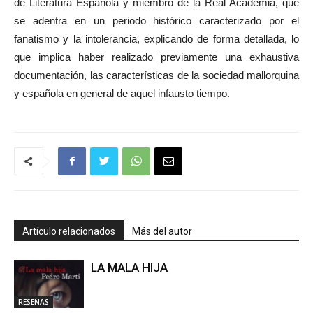
de Literatura Española y miembro de la Real Academia, que
se adentra en un periodo histórico caracterizado por el
fanatismo y la intolerancia, explicando de forma detallada, lo
que implica haber realizado previamente una exhaustiva
documentación, las características de la sociedad mallorquina
y española en general de aquel infausto tiempo.
Artículo relacionados
Más del autor
LA MALA HIJA
RESEÑAS