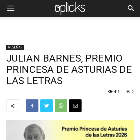
RESEÑAS
JULIAN BARNES, PREMIO
PRINCESA DE ASTURIAS DE
LAS LETRAS
419
0