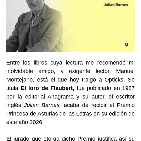
Entre los libros cuya lectura me recomendó mi
inolvidable amigo, y exigente lector, Manuel
Montejano, está el que hoy traigo a Opticks.
S
e
titula
El loro de Flaubert
, fue publicado en 1987
por la editorial Anagrama
y su autor, el escritor
inglés
Julian Barnes,
acaba de recibir el Premio
Princesa de Asturias de las Letras en su edición de
este año 2026.
El jurado que otorga dicho Premio justifica así su