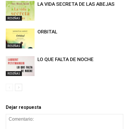
LA VIDA SECRETA DE LAS ABEJAS
RESEÑAS
ORBITAL
RESEÑAS
LO QUE FALTA DE NOCHE
RESEÑAS
Dejar respuesta