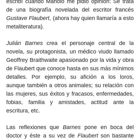
escribí cuando Manolo me pidió opinión: Se trata
de una biografía novelada del escritor francés
Gustave Flaubert
, (ahora hay quien llamaría a esto
metaliteratura)
.
Julián Barnes
crea el personaje central de la
novela, su protagonista, un médico viudo llamado
Geoffrey Braithwaite apasionado por la vida y obra
de Flaubert que conoce hasta en sus más mínimos
detalles. Por ejemplo, su afición a los loros,
aunque también a otros animales; su relación con
las mujeres, sus éxitos y fracasos, enfermedades,
fobias, familia y amistades, actitud ante la
escritura, etc.
Las reflexiones que
Barnes
pone en boca del
doctor y éste a su vez de
Flaubert
son bastante