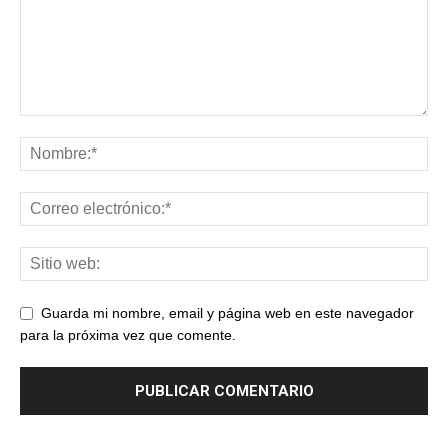
Guarda mi nombre, email y página web en este navegador
para la próxima vez que comente.