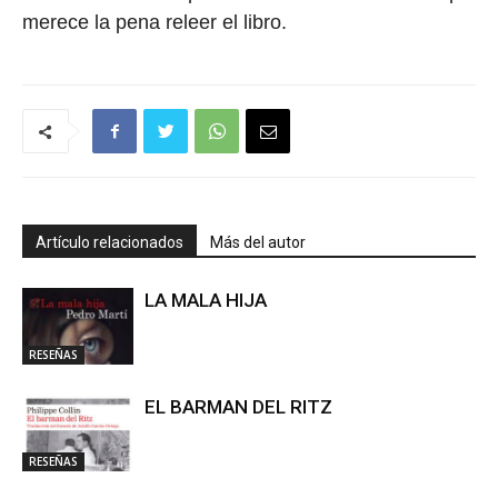
merece la pena releer el libro.
Artículo relacionados
Más del autor
LA MALA HIJA
RESEÑAS
EL BARMAN DEL RITZ
RESEÑAS