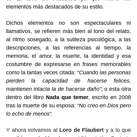
elementos más destacados de su estilo.
Dichos elementos no son espectaculares ni
llamativos, se refieren más bien al tono del relato,
al ritmo sosegado, a la sutileza psicológica, a las
descripciones,
a las referencias al tiempo, la
memoria, el amor, la muerte, la identidad
y esa
costumbre de expresarse
en frases memorables
como la tantas veces citada:
“Cuando las personas
pierden la capacidad de hacerse felices,
mantienen intacta la de hacerse daño”
;
o esta otra
dentro del libro
Nada que temer
, escrito en 2008
tras la muerte de su esposa:
“No creo en Dios pero
lo echo de menos”.
Y ahora volvamos al
Loro de Flaubert
y a lo que