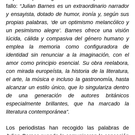
fallo:
“Julian Barnes es un extraordinario narrador
y ensayista, dotado de humor, ironía y, según sus
propias palabras, ‘de un optimismo melancólico y
un pesimismo alegre’. Barnes ofrece una visión
lúcida, cálida y compasiva del género humano y
emplea la memoria como configuradora de
identidad sin renunciar a la imaginación, con el
amor como principio esencial. Su obra reelabora,
con mirada europeísta, la historia de la literatura,
el arte, la música e incluso la gastronomía, hasta
alcanzar un estilo único, que lo singulariza dentro
de una generación de autores británicos
especialmente brillantes, que ha marcado la
literatura contemporánea”.
Los periodistas han recogido las palabras de