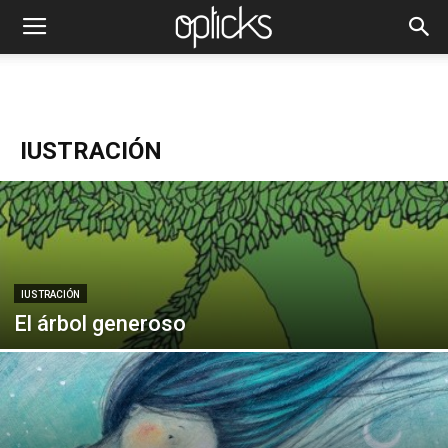
IUSTRACIÓN
IUSTRACIÓN
El árbol generoso