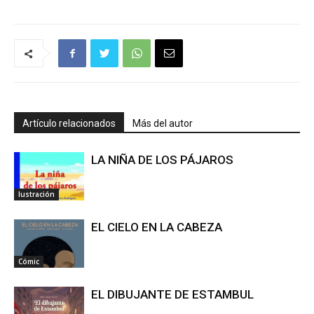
Artículo relacionados
Más del autor
LA NIÑA DE LOS PÁJAROS
Iustración
EL CIELO EN LA CABEZA
Cómic
EL DIBUJANTE DE ESTAMBUL