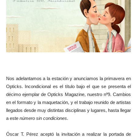
Nos adelantamos a la estación y anunciamos la primavera en
Opticks. Incondicional es el título bajo el que se presenta el
décimo ejemplar de Opticks Magazine, nuestro nº9. Cambios
en el formato y la maquetación, y el trabajo reunido de artistas
llegados desde muy distintas disciplinas y lugares, hasta llegar
a este
número sin condiciones
.
Óscar T. Pérez aceptó la invitación a realizar la portada de