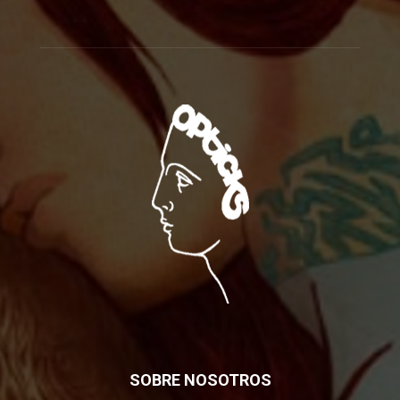
SOBRE NOSOTROS