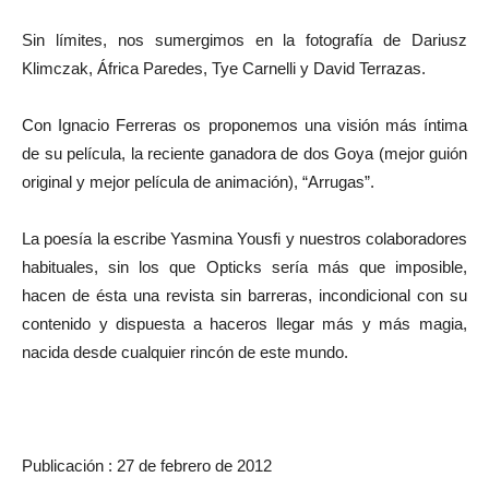
Sin límites, nos sumergimos en la fotografía de Dariusz
Klimczak, África Paredes, Tye Carnelli y David Terrazas.
Con Ignacio Ferreras os proponemos una visión más íntima
de su película, la reciente ganadora de dos Goya (mejor guión
original y mejor película de animación), “Arrugas”.
La poesía la escribe Yasmina Yousfi y nuestros colaboradores
habituales, sin los que Opticks sería más que imposible,
hacen de ésta una revista sin barreras, incondicional con su
contenido y dispuesta a haceros llegar más y más magia,
nacida desde cualquier rincón de este mundo.
Publicación : 27 de febrero de 2012