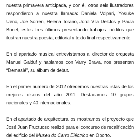
nuestra primavera anticipada, y con él, otros seis ilustradores
respondieron a nuestra llamada: Daniela Volpari, Yosuke
Ueno, Joe Sorren, Helena Toraño, Jordi Vila Delclòs y Paula
Bonet, estos tres últimos presentando trabajos inéditos que
ilustran nuestra poesía, editorial y texto final respectivamente.
En el apartado musical entrevistamos al director de orquesta
Manuel Galduf y hablamos con Varry Brava, nos presentan
“Demasié”, su álbum de debut.
En el primer número de 2012 ofrecemos nuestras listas de los
mejores discos del año 2011. Destacamos 10 grupos
nacionales y 40 internacionales.
En el apartado de arquitectura, os mostramos el proyecto que
José Juan Fructuoso realizó para el concurso de recalificación
del edificio del
Museu do Carro Eléctrico
en Oporto.