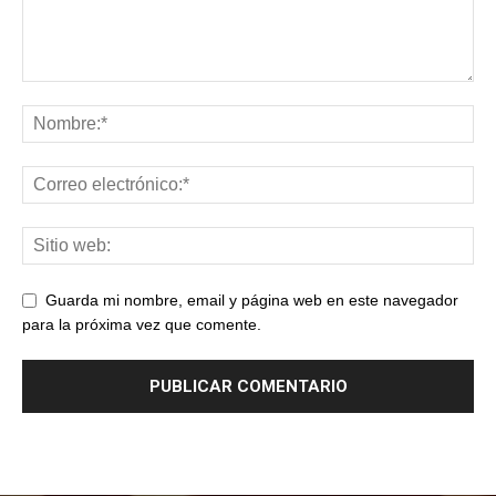
Guarda mi nombre, email y página web en este navegador
para la próxima vez que comente.