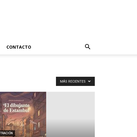
CONTACTO
MÁS RECIENTES
STRACIÓN