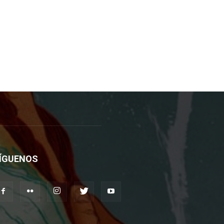
ÍGUENOS