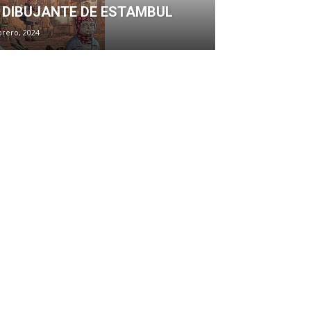
 DIBUJANTE DE ESTAMBUL
brero, 2024