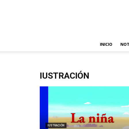
INICIO
NOT
IUSTRACIÓN
IUSTRACIÓN