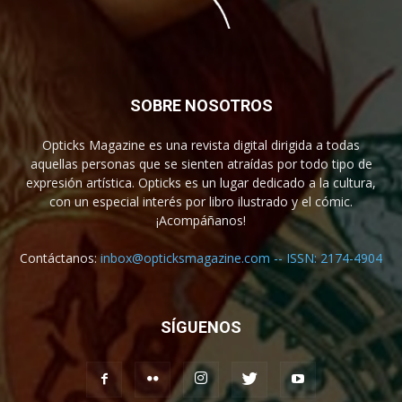
SOBRE NOSOTROS
Opticks Magazine es una revista digital dirigida a todas
aquellas personas que se sienten atraídas por todo tipo de
expresión artística. Opticks es un lugar dedicado a la cultura,
con un especial interés por libro ilustrado y el cómic.
¡Acompáñanos!
Contáctanos:
inbox@opticksmagazine.com -- ISSN: 2174-4904
SÍGUENOS