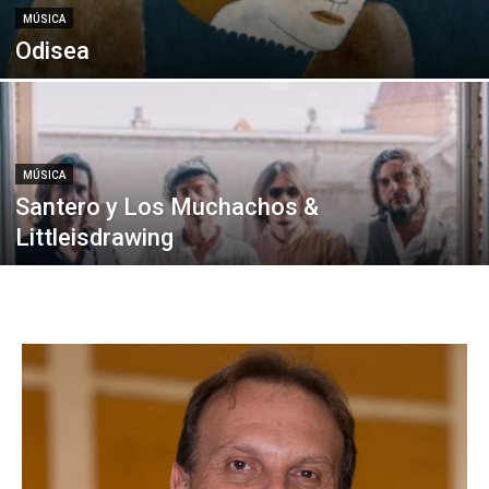
MÚSICA
Odisea
MÚSICA
Santero y Los Muchachos &
Littleisdrawing