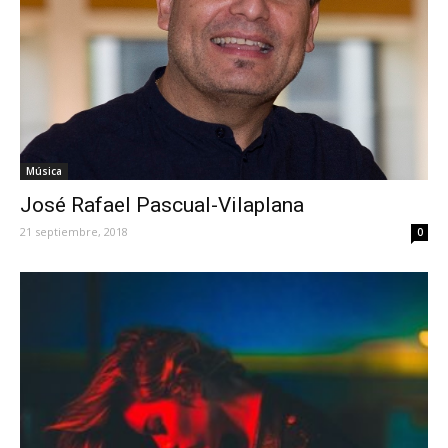
Música
José Rafael Pascual-Vilaplana
21 septiembre, 2018
0