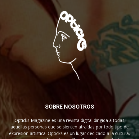
SOBRE NOSOTROS
Opticks Magazine es una revista digital dirigida a todas
aquellas personas que se sienten atraídas por todo tipo de
expresión artística. Opticks es un lugar dedicado a la cultura,