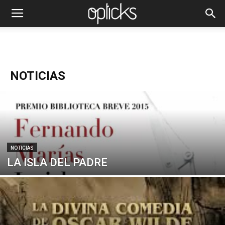
NOTICIAS
NOTICIAS
LA ISLA DEL PADRE