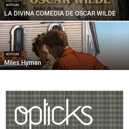
NOTICIAS
LA DIVINA COMEDIA DE OSCAR WILDE
NOTICIAS
Miles Hyman