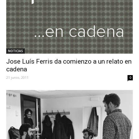
NOTICIAS
Jose Luís Ferris da comienzo a un relato en
cadena
21 junio, 2011
0