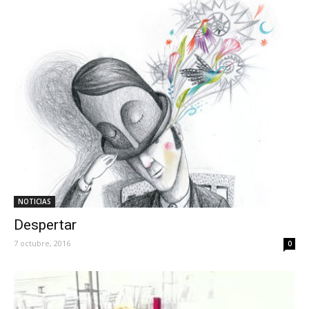
NOTICIAS
Despertar
7 octubre, 2016
0