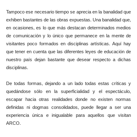
Tampoco ese necesario tiempo se aprecia en la banalidad que
exhiben bastantes de las obras expuestas. Una banalidad que,
en ocasiones, es lo que más destacan determinados medios
de comunicación y lo único que permanece en la mente de
visitantes poco formados en disciplinas artísticas. Aquí hay
que tener en cuenta que las diferentes leyes de educación de
nuestro país dejan bastante que desear respecto a dichas
disciplinas.
De todas formas, dejando a un lado todas estas críticas y
quedándose sólo en la superficialidad y el espectáculo,
escapar hacia otras realidades donde no existen normas
definidas ni dogmas consolidados, puede llegar a ser una
experiencia única e inigualable para aquellos que visitan
ARCO.