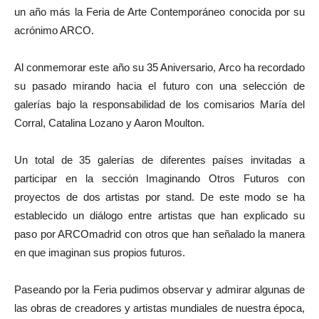
un año más la Feria de Arte Contemporáneo conocida por su
acrónimo ARCO.
Al conmemorar este año su 35 Aniversario, Arco ha recordado
su pasado mirando hacia el futuro con una selección de
galerías bajo la responsabilidad de los comisarios María del
Corral, Catalina Lozano y Aaron Moulton.
Un total de 35 galerías de diferentes países invitadas a
participar en la sección Imaginando Otros Futuros con
proyectos de dos artistas por stand. De este modo se ha
establecido un diálogo entre artistas que han explicado su
paso por ARCOmadrid con otros que han señalado la manera
en que imaginan sus propios futuros.
Paseando por la Feria pudimos observar y admirar algunas de
las obras de creadores y artistas mundiales de nuestra época,