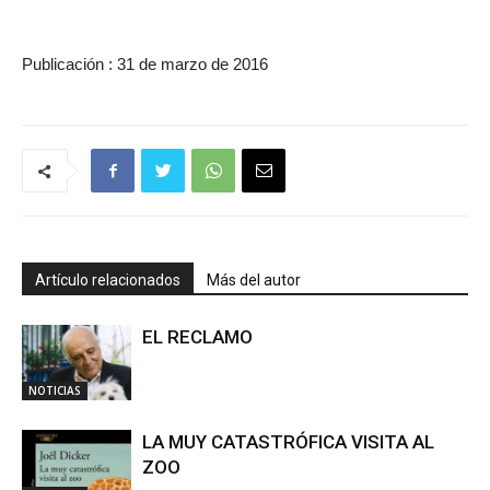
Publicación : 31 de marzo de 2016
Artículo relacionados
Más del autor
EL RECLAMO
NOTICIAS
LA MUY CATASTRÓFICA VISITA AL
ZOO