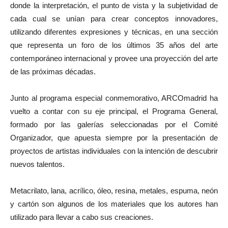
donde la interpretación, el punto de vista y la subjetividad de
cada cual se unían para crear conceptos innovadores,
utilizando diferentes expresiones y técnicas, en una sección
que representa un foro de los últimos 35 años del arte
contemporáneo internacional y provee una proyección del arte
de las próximas décadas.
Junto al programa especial conmemorativo, ARCOmadrid ha
vuelto a contar con su eje principal, el Programa General,
formado por las galerías seleccionadas por el Comité
Organizador, que apuesta siempre por la presentación de
proyectos de artistas individuales con la intención de descubrir
nuevos talentos.
Metacrilato, lana, acrílico, óleo, resina, metales, espuma, neón
y cartón son algunos de los materiales que los autores han
utilizado para llevar a cabo sus creaciones.