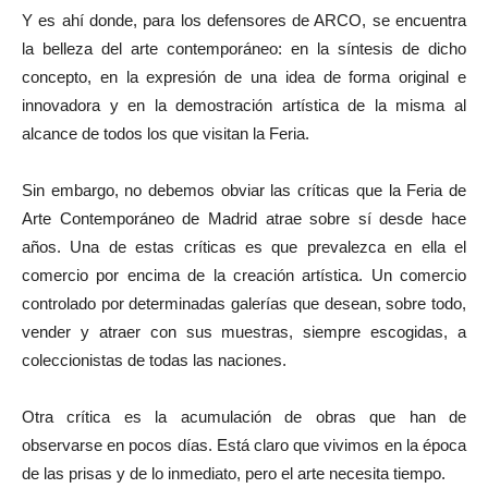
Y es ahí donde, para los defensores de ARCO, se encuentra
la belleza del arte contemporáneo: en la síntesis de dicho
concepto, en la expresión de una idea de forma original e
innovadora y en la demostración artística de la misma al
alcance de todos los que visitan la Feria.
Sin embargo, no debemos obviar las críticas que la Feria de
Arte Contemporáneo de Madrid atrae sobre sí desde hace
años. Una de estas críticas es que prevalezca en ella el
comercio por encima de la creación artística. Un comercio
controlado por determinadas galerías que desean, sobre todo,
vender y atraer con sus muestras, siempre escogidas, a
coleccionistas de todas las naciones.
Otra crítica es la acumulación de obras que han de
observarse en pocos días. Está claro que vivimos en la época
de las prisas y de lo inmediato, pero el arte necesita tiempo.