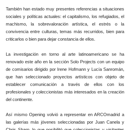
También han estado muy presentes referencias a situaciones
sociales y políticas actuales: el capitalismo, los refugiados, el
machismo, la sobrevaloración artística, el estrés o la
convivencia entre culturas, temas más recurridos, bien para
criticarlos o bien para dejar constancia de ellos.
La investigación en torno al arte latinoamericano se ha
renovado este año en la sección Solo Projects con un equipo
de comisarios dirigido por Irene Hofmann y Lucía Sanromán,
que han seleccionado proyectos artísticos con objeto de
establecer comunicación a través de ellos con los
profesionales y coleccionistas más interesados en la creación
del continente.
Así mismo Opening volvió a representar en ARCOmadrid a
las galerías más jóvenes seleccionadas por Juan Canela y
Chris Sharp, lo que posibilitó que coleccionistas y visitantes