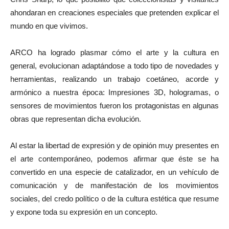
ahondaran en creaciones especiales que pretenden explicar el
mundo en que vivimos.
ARCO ha logrado plasmar cómo el arte y la cultura en
general, evolucionan adaptándose a todo tipo de novedades y
herramientas, realizando un trabajo coetáneo, acorde y
armónico a nuestra época: Impresiones 3D, hologramas, o
sensores de movimientos fueron los protagonistas en algunas
obras que representan dicha evolución.
Al estar la libertad de expresión y de opinión muy presentes en
el arte contemporáneo, podemos afirmar que éste se ha
convertido en una especie de catalizador, en un vehículo de
comunicación y de manifestación de los movimientos
sociales, del credo político o de la cultura estética que resume
y expone toda su expresión en un concepto.