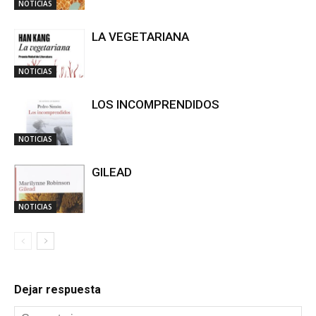
NOTICIAS
LA VEGETARIANA
NOTICIAS
LOS INCOMPRENDIDOS
NOTICIAS
GILEAD
NOTICIAS
Dejar respuesta