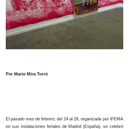
Por Mario Mira Torró
El pasado mes de febrero, del 24 al 28, organizada por IFEMA
en sus instalaciones feriales de Madrid (España), se celebró