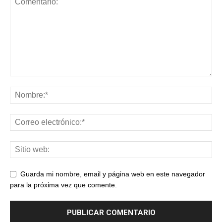
Guarda mi nombre, email y página web en este navegador
para la próxima vez que comente.