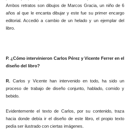
Ambos retratos son dibujos de Marcos Gracia, un niño de 6
años al que le encanta dibujar y este fue su primer encargo
editorial. Accedió a cambio de un helado y un ejemplar del
libro.
P. ¿Cómo intervinieron Carlos Pérez y Vicente Ferrer en el
diseño del libro?
R.
Carlos y Vicente han intervenido en todo, ha sido un
proceso de trabajo de diseño conjunto, hablado, comido y
bebido.
Evidentemente el texto de Carlos, por su contenido, traza
hacia donde debía ir el diseño de este libro, el propio texto
pedía ser ilustrado con ciertas imágenes.