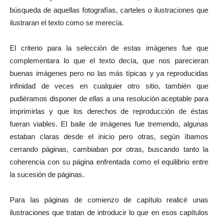
búsqueda de aquellas fotografías, carteles o ilustraciones que
ilustraran el texto como se merecía.
El criterio para la selección de estas imágenes fue que
complementara lo que el texto decía, que nos parecieran
buenas imágenes pero no las más típicas y ya reproducidas
infinidad de veces en cualquier otro sitio, también que
pudiéramos disponer de ellas a una resolución aceptable para
imprimirlas y que los derechos de reproducción de éstas
fueran viables. El baile de imágenes fue tremendo, algunas
estaban claras desde el inicio pero otras, según íbamos
cerrando páginas, cambiaban por otras, buscando tanto la
coherencia con su página enfrentada como el equilibrio entre
la sucesión de páginas.
Para las páginas de comienzo de capítulo realicé unas
ilustraciones que tratan de introducir lo que en esos capítulos