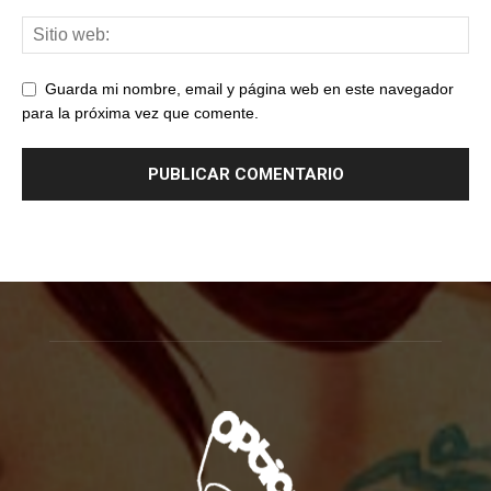
Guarda mi nombre, email y página web en este navegador
para la próxima vez que comente.