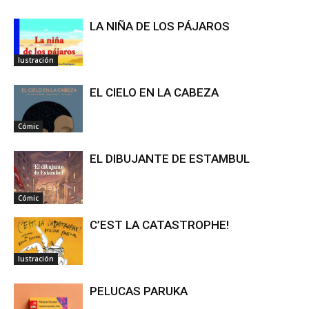
LA NIÑA DE LOS PÁJAROS
Iustración
EL CIELO EN LA CABEZA
Cómic
EL DIBUJANTE DE ESTAMBUL
Cómic
C’EST LA CATASTROPHE!
Iustración
PELUCAS PARUKA