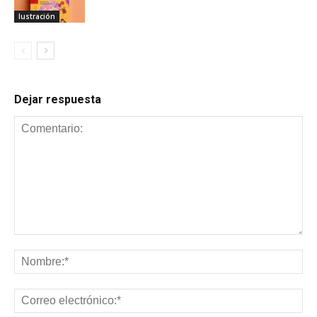
Iustración
Dejar respuesta