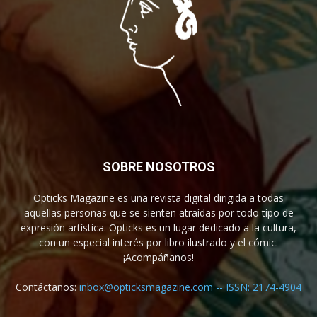
SOBRE NOSOTROS
Opticks Magazine es una revista digital dirigida a todas
aquellas personas que se sienten atraídas por todo tipo de
expresión artística. Opticks es un lugar dedicado a la cultura,
con un especial interés por libro ilustrado y el cómic.
¡Acompáñanos!
Contáctanos:
inbox@opticksmagazine.com -- ISSN: 2174-4904