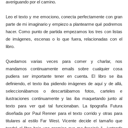
averiguando por el camino.
Leo el texto y me emociono, conecta perfectamente con gran
parte de mi imaginario y empiezo a plantearme qué podremos
hacer. Como punto de partida empezamos los tres con listas
de imágenes, escenas o lo que fuera, relacionadas con el
libro.
Quedamos varias veces para comer y charlar, nos
mandamos continuamente emails sobre cualquier cosa
pudiera ser importante tener en cuenta. El libro se iba
definiendo, el texto iba pidiendo imágenes de aquí y de allá,
seleccionábamos o descartábamos fotos, carteles e
ilustraciones continuamente y las iba maquetando junto al
texto para ver qué tal funcionaban. La tipografía Futura
diseñada por Paul Renner para el texto corrido y otras para
titulares al estilo Far West. Vicente decide el tamaño que