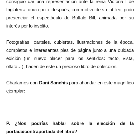
consiguió dar una representación ante la reina Victoria I de
Inglaterra, quien poco después, con motivo de su jubileo, pudo
presenciar el espectáculo de Buffalo Bill, animada por su
interés por lo insólito.
Fotografías, carteles, cubiertas, ilustraciones de la época,
completos e interesantes pies de página junto a una cuidada
edición (un nuevo placer para los sentidos: tacto, vista,
olfato…), hacen de éste un precioso libro de colección.
Charlamos con
Dani Sanchis
para ahondar en éste magnífico
ejemplar:
P. ¿Nos podrías hablar sobre la elección de la
portada/contraportada del libro?