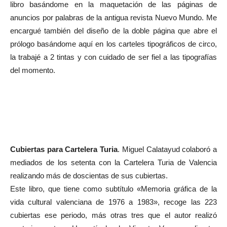
libro basándome en la maquetación de las páginas de
anuncios por palabras de la antigua revista Nuevo Mundo. Me
encargué también del diseño de la doble página que abre el
prólogo basándome aquí en los carteles tipográficos de circo,
la trabajé a 2 tintas y con cuidado de ser fiel a las tipografías
del momento.
Cubiertas para Cartelera Turia
. Miguel Calatayud colaboró a
mediados de los setenta con la Cartelera Turia de Valencia
realizando más de doscientas de sus cubiertas.
Este libro, que tiene como subtítulo «Memoria gráfica de la
vida cultural valenciana de 1976 a 1983», recoge las 223
cubiertas ese periodo, más otras tres que el autor realizó