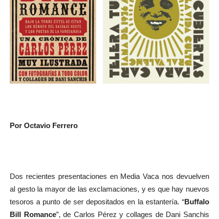
Por Octavio Ferrero
Dos recientes presentaciones en Media Vaca nos devuelven
al gesto la mayor de las exclamaciones, y es que hay nuevos
tesoros a punto de ser depositados en la estantería. “
Buffalo
Bill Romance
”, de Carlos Pérez y collages de Dani Sanchis