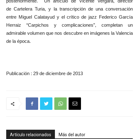
posteriormente. Un artículo de Vicente Vergara, director
de Cartelera Turia, y la transcripción de una conversación
entre Miguel Calatayud y el crítico de jazz Federico García
Herraiz “Carpichos y complicaciones”, completan un
admirable volumen que nos descubre en imágenes la Valencia
de la época.
Publicación : 29 de diciembre de 2013
Artículo relacionados
Más del autor