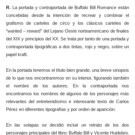
R.
La portada y contraportada de Buffalo Bill Romance están
concebidas desde la intención de recrear y combinar el
grafismo de carteles de circo y los clásicos carteles de
“wanted – reward” del Lejano Oeste norteamericano de finales
del XIX y principios del XX. Se trata por tanto de una portada y
contraportada tipográficas a dos tintas, rojo y negro, sobre un
papel kraft.
En la portada tenemos el título bien grande, una breve sinopsis
de lo que nos encontraremos en su interior, figurando también
el nombre de los autores. En la contraportada nos
encontramos los nombres de algunos de los personajes más
relevantes del entretenidísimo e interesante texto de Carlos
Pérez en diferentes tipografías y por orden de aparición.
En las solapas se decidió incluir un retrato de los dos
personajes principales del libro: Buffalo Bill y Vicente Huidobro.