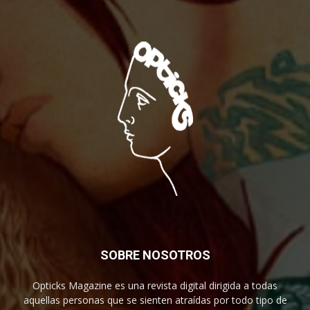
SOBRE NOSOTROS
Opticks Magazine es una revista digital dirigida a todas
aquellas personas que se sienten atraídas por todo tipo de