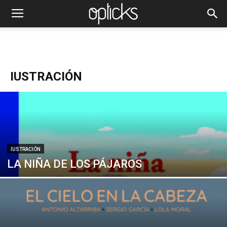
IUSTRACIÓN
IUSTRACIÓN
LA NIÑA DE LOS PÁJAROS