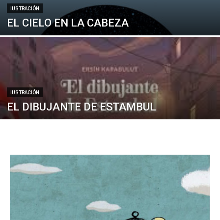
IUSTRACIÓN
EL CIELO EN LA CABEZA
IUSTRACIÓN
EL DIBUJANTE DE ESTAMBUL