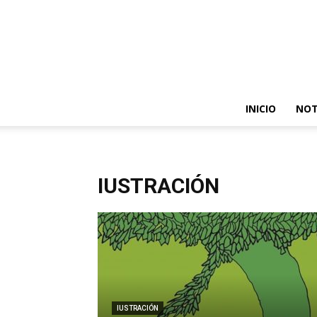
INICIO
NOT
IUSTRACIÓN
IUSTRACIÓN