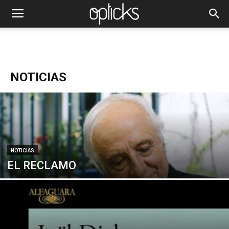
NOTICIAS
NOTICIAS
EL RECLAMO