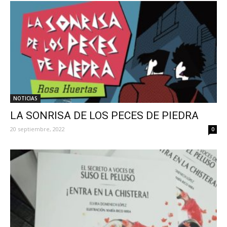
NOTICIAS
LA SONRISA DE LOS PECES DE PIEDRA
20 septiembre, 2022
0