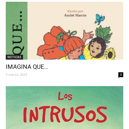
NOTICIAS
IMAGINA QUE…
5 marzo, 2023
0