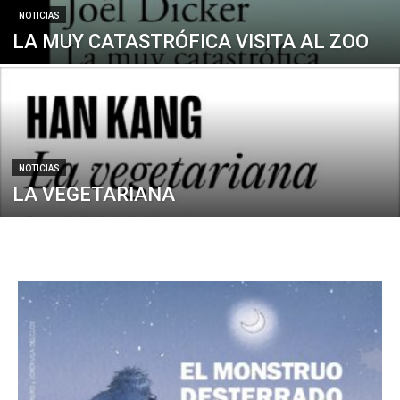
NOTICIAS
LA MUY CATASTRÓFICA VISITA AL ZOO
NOTICIAS
LA VEGETARIANA