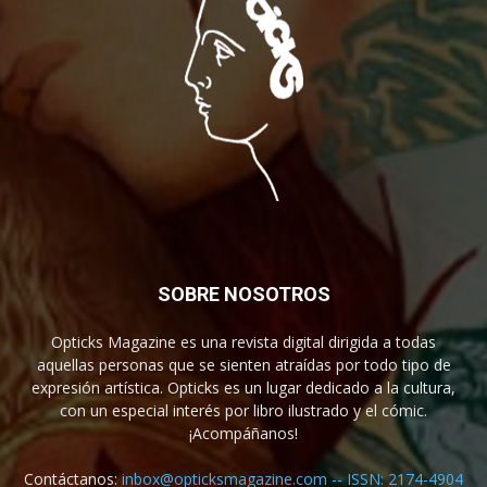
SOBRE NOSOTROS
Opticks Magazine es una revista digital dirigida a todas
aquellas personas que se sienten atraídas por todo tipo de
expresión artística. Opticks es un lugar dedicado a la cultura,
con un especial interés por libro ilustrado y el cómic.
¡Acompáñanos!
Contáctanos:
inbox@opticksmagazine.com -- ISSN: 2174-4904