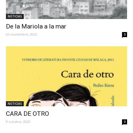
NOTICIAS
De la Mariola a la mar
22 noviembre, 2022
0
NOTICIAS
CARA DE OTRO
9 octubre, 2022
0