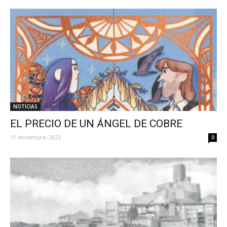
NOTICIAS
EL PRECIO DE UN ÁNGEL DE COBRE
11 diciembre, 2022
0